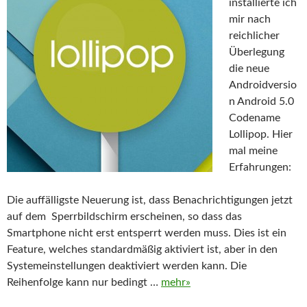
installierte ich
mir nach
reichlicher
Überlegung
die neue
Androidversio
n Android 5.0
Codename
Lollipop. Hier
mal meine
Erfahrungen:
Die auffälligste Neuerung ist, dass Benachrichtigungen jetzt
auf dem Sperrbildschirm erscheinen, so dass das
Smartphone nicht erst entsperrt werden muss. Dies ist ein
Feature, welches standardmäßig aktiviert ist, aber in den
Systemeinstellungen deaktiviert werden kann. Die
Reihenfolge kann nur bedingt …
mehr»