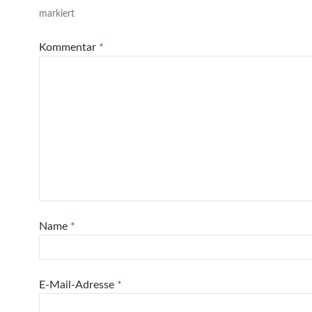
markiert
Kommentar
*
Name
*
E-Mail-Adresse
*