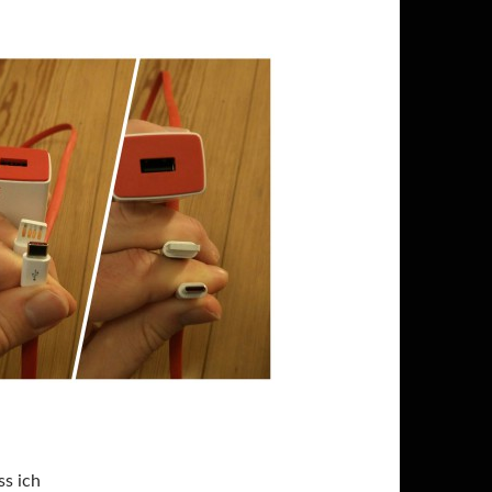
ss ich