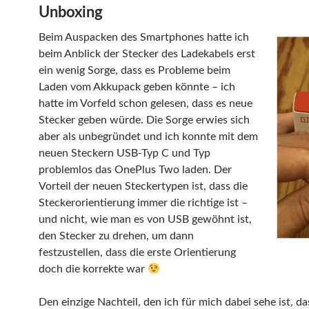
Unboxing
Beim Auspacken des Smartphones hatte ich
beim Anblick der Stecker des Ladekabels erst
ein wenig Sorge, dass es Probleme beim
Laden vom Akkupack geben könnte – ich
hatte im Vorfeld schon gelesen, dass es neue
Stecker geben würde. Die Sorge erwies sich
aber als unbegründet und ich konnte mit dem
neuen Steckern USB-Typ C und Typ
problemlos das OnePlus Two laden. Der
Vorteil der neuen Steckertypen ist, dass die
Steckerorientierung immer die richtige ist –
und nicht, wie man es von USB gewöhnt ist,
den Stecker zu drehen, um dann
festzustellen, dass die erste Orientierung
doch die korrekte war
Den einzige Nachteil, den ich für mich dabei sehe ist, da